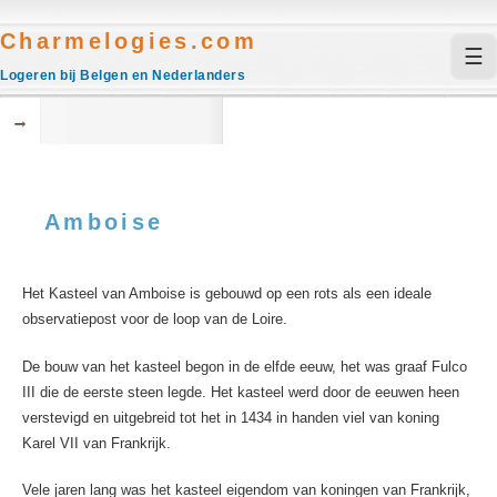
Charmelogies.com
☰
Logeren bij Belgen en Nederlanders
→
Amboise
Het Kasteel van Amboise is gebouwd op een rots als een ideale
observatiepost voor de loop van de Loire.
De bouw van het kasteel begon in de elfde eeuw, het was graaf Fulco
III die de eerste steen legde. Het kasteel werd door de eeuwen heen
verstevigd en uitgebreid tot het in 1434 in handen viel van koning
Karel VII van Frankrijk.
Vele jaren lang was het kasteel eigendom van koningen van Frankrijk,