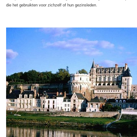
die het gebruikten voor zichzelf of hun gezinsleden.