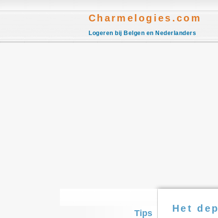
Charmelogies.com
Logeren bij Belgen en Nederlanders
Het de
Tips