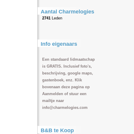
Aantal Charmelogies
2741
Leden
Info eigenaars
Een standaard lidmaatschap
is GRATIS. Inclusief foto's,
beschrijving, google maps,
gastenboek, enz. Klik
bovenaan deze pagina op
Aanmelden of stuur een
mailtje naar
info@charmelogies.com
B&B te Koop