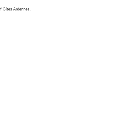
f Gîtes Ardennes.