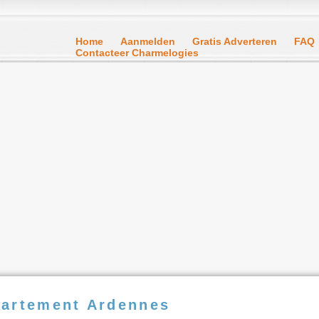
Home
Aanmelden
Gratis Adverteren
FAQ
Contacteer Charmelogies
partement Ardennes