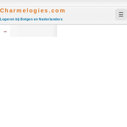
Charmelogies.com
☰
Logeren bij Belgen en Nederlanders
→