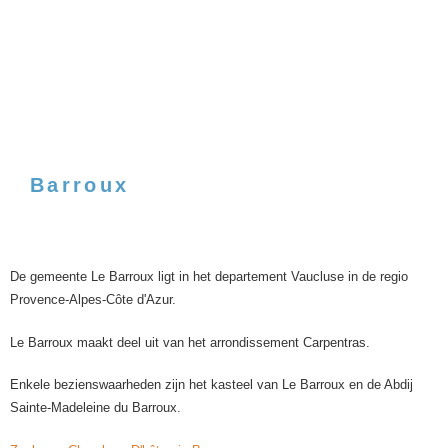
Barroux
De gemeente Le Barroux ligt in het departement Vaucluse in de regio
Provence-Alpes-Côte d'Azur.
Le Barroux maakt deel uit van het arrondissement Carpentras.
Enkele bezienswaarheden zijn het kasteel van Le Barroux en de Abdij
Sainte-Madeleine du Barroux.