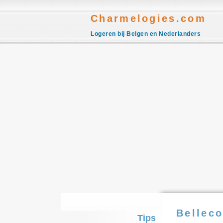
Charmelogies.com
Logeren bij Belgen en Nederlanders
Bellec
Tips