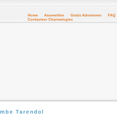
Home
Aanmelden
Gratis Adverteren
FAQ
Contacteer Charmelogies
ombe Tarendol