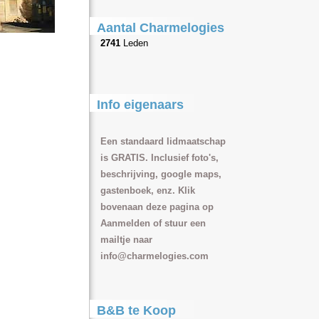
Aantal Charmelogies
2741
Leden
Info eigenaars
Een standaard lidmaatschap
is GRATIS. Inclusief foto's,
beschrijving, google maps,
gastenboek, enz. Klik
bovenaan deze pagina op
Aanmelden of stuur een
mailtje naar
info@charmelogies.com
B&B te Koop