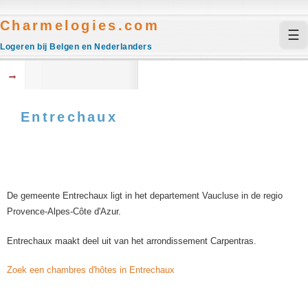
Charmelogies.com
☰
Logeren bij Belgen en Nederlanders
→
Entrechaux
De gemeente Entrechaux ligt in het departement Vaucluse in de regio
Provence-Alpes-Côte d'Azur.
Entrechaux maakt deel uit van het arrondissement Carpentras.
Zoek een chambres d'hôtes in Entrechaux