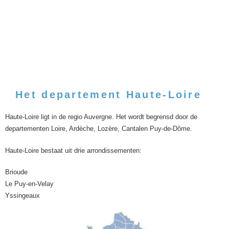
Het departement Haute-Loire
Haute-Loire ligt in de regio Auvergne. Het wordt begrensd door de
departementen Loire, Ardèche, Lozère, Cantalen Puy-de-Dôme.
Haute-Loire bestaat uit drie arrondissementen:
Brioude
Le Puy-en-Velay
Yssingeaux