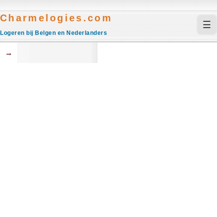
Charmelogies.com
☰
Logeren bij Belgen en Nederlanders
→