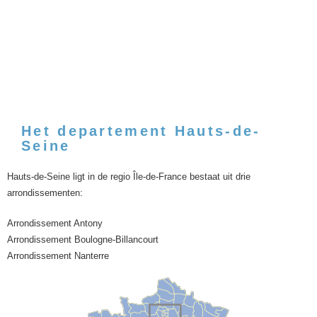
Het departement Hauts-de-
Seine
Hauts-de-Seine ligt in de regio Île-de-France bestaat uit drie
arrondissementen:
Arrondissement Antony
Arrondissement Boulogne-Billancourt
Arrondissement Nanterre