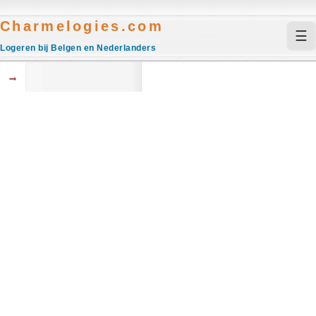
Charmelogies.com
☰
Logeren bij Belgen en Nederlanders
→