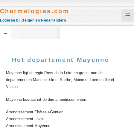
Charmelogies.com
☰
Logeren bij Belgen en Nederlanders
→
Het departement Mayenne
Mayenne ligt de regio Pays de la Loire en grenst aan de
departementen Manche, Orne, Sarthe, Maine-et-Loire en Ille-et-
Vilaine.
Mayenne bestaat uit de drie arrondissementen:
Arrondissement Château-Gontier
Arrondissement Laval
Arrondissement Mayenne