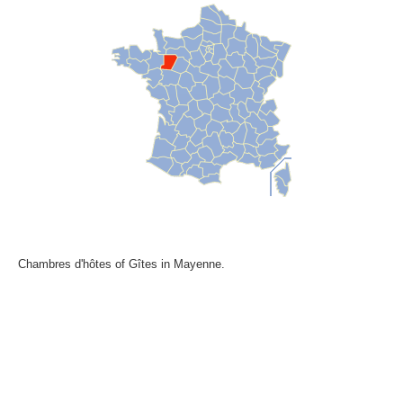
Chambres d'hôtes of Gîtes in Mayenne.