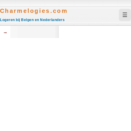
Charmelogies.com
☰
Logeren bij Belgen en Nederlanders
→