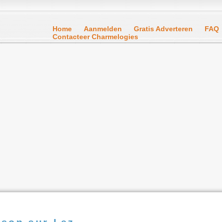
Home
Aanmelden
Gratis Adverteren
FAQ
Contacteer Charmelogies