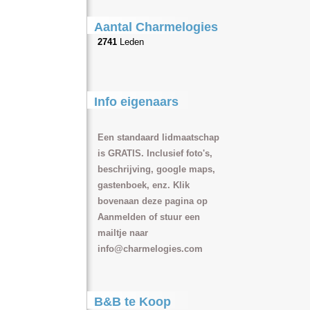
Aantal Charmelogies
2741
Leden
Info eigenaars
Een standaard lidmaatschap
is GRATIS. Inclusief foto's,
beschrijving, google maps,
gastenboek, enz. Klik
bovenaan deze pagina op
Aanmelden of stuur een
mailtje naar
info@charmelogies.com
B&B te Koop