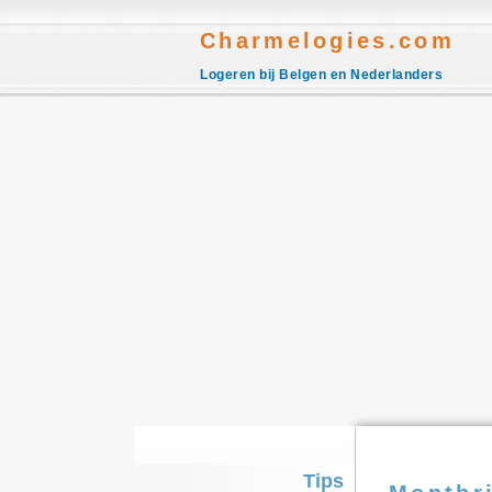
Charmelogies.com
Logeren bij Belgen en Nederlanders
Tips