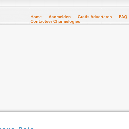
Home
Aanmelden
Gratis Adverteren
FAQ
Contacteer Charmelogies