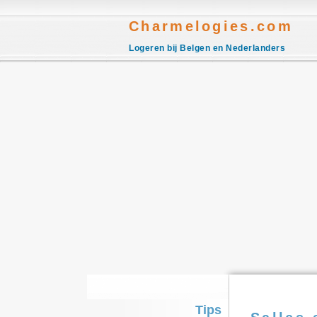
Charmelogies.com
Logeren bij Belgen en Nederlanders
Tips