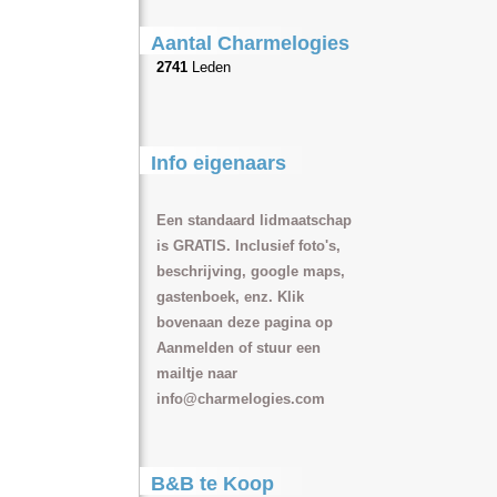
Aantal Charmelogies
2741
Leden
Info eigenaars
Een standaard lidmaatschap
is GRATIS. Inclusief foto's,
beschrijving, google maps,
gastenboek, enz. Klik
bovenaan deze pagina op
Aanmelden of stuur een
mailtje naar
info@charmelogies.com
B&B te Koop