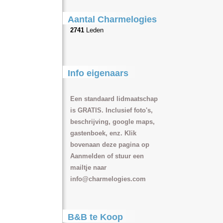
Aantal Charmelogies
2741
Leden
Info eigenaars
Een standaard lidmaatschap
is GRATIS. Inclusief foto's,
beschrijving, google maps,
gastenboek, enz. Klik
bovenaan deze pagina op
Aanmelden of stuur een
mailtje naar
info@charmelogies.com
B&B te Koop