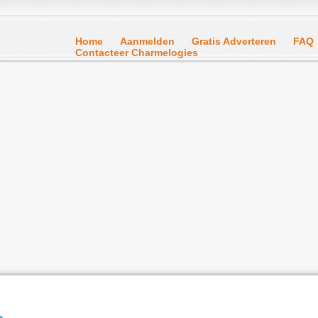
Home
Aanmelden
Gratis Adverteren
FAQ
Contacteer Charmelogies