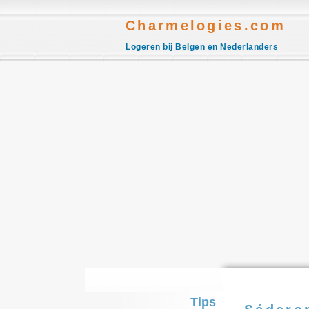
Charmelogies.com
Logeren bij Belgen en Nederlanders
Tips