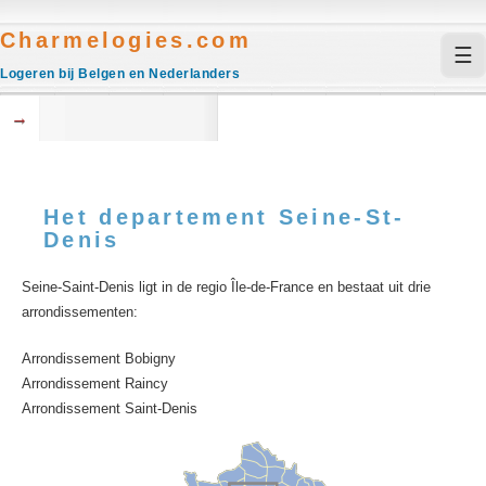
Charmelogies.com
☰
Logeren bij Belgen en Nederlanders
→
Het departement Seine-St-
Denis
Seine-Saint-Denis ligt in de regio Île-de-France en bestaat uit drie
arrondissementen:
Arrondissement Bobigny
Arrondissement Raincy
Arrondissement Saint-Denis