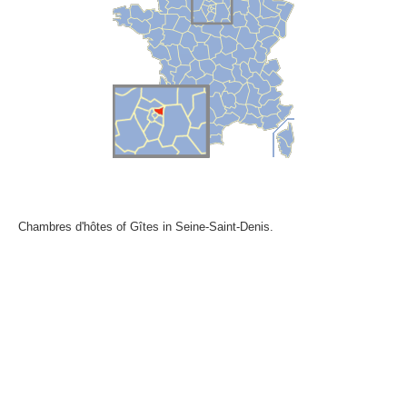
Chambres d'hôtes of Gîtes in Seine-Saint-Denis.