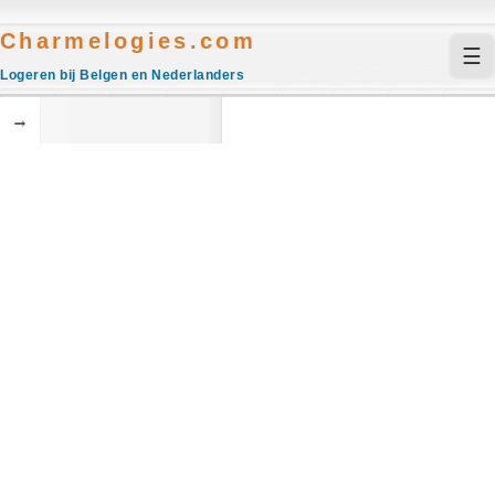
Charmelogies.com
☰
Logeren bij Belgen en Nederlanders
→