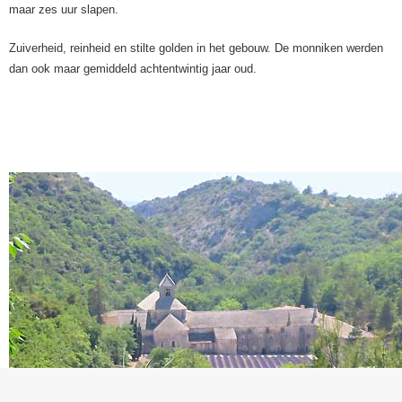
maar zes uur slapen.
Zuiverheid, reinheid en stilte golden in het gebouw. De monniken werden
dan ook maar gemiddeld achtentwintig jaar oud.