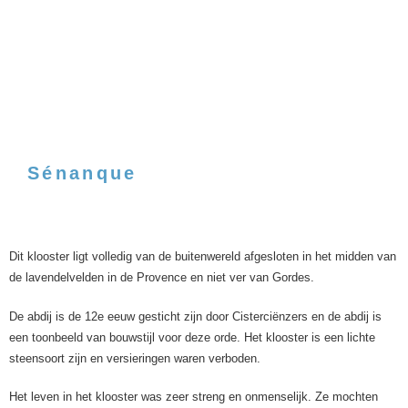
Sénanque
Dit klooster ligt volledig van de buitenwereld afgesloten in het midden van
de lavendelvelden in de Provence en niet ver van Gordes.
De abdij is de 12e eeuw gesticht zijn door Cisterciënzers en de abdij is
een toonbeeld van bouwstijl voor deze orde. Het klooster is een lichte
steensoort zijn en versieringen waren verboden.
Het leven in het klooster was zeer streng en onmenselijk. Ze mochten