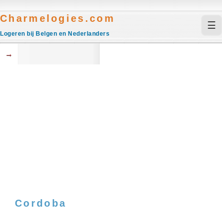
Charmelogies.com
☰
Logeren bij Belgen en Nederlanders
→
Cordoba