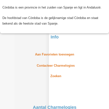
Córdoba is een provincie in het zuiden van Spanje en ligt in Andalusië.
De hoofdstad van Córdoba is de gelijknamige stad Córdoba en staat
bekend als de heetste stad van Spanje.
Info
Aan Favorieten toevoegen
Contacteer Charmelogies
Zoeken
Aantal Charmelogies