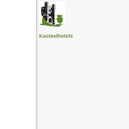
Kasteelhotels