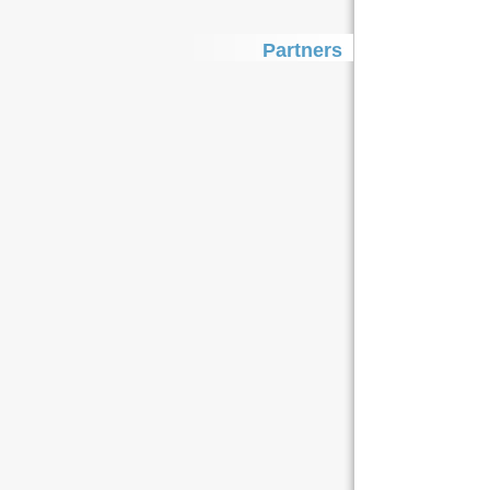
Partners