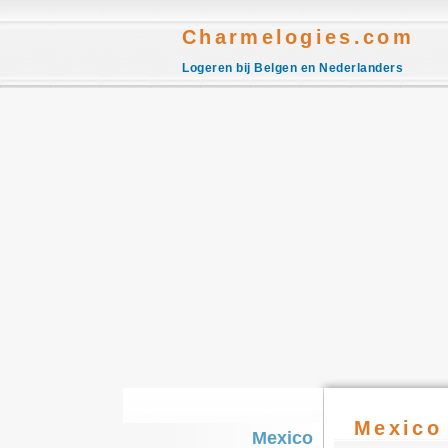
Charmelogies.com
Logeren bij Belgen en Nederlanders
Mexico
Mexico