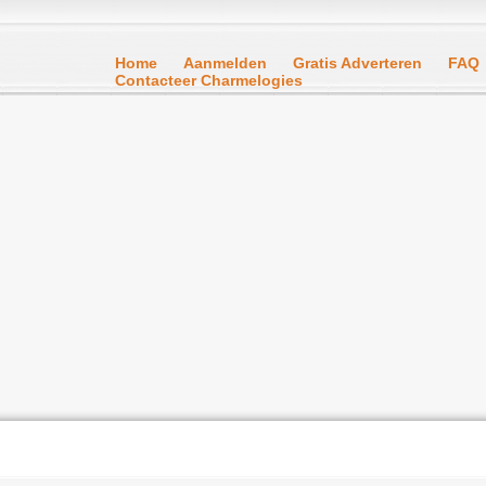
Home
Aanmelden
Gratis Adverteren
FAQ
Contacteer Charmelogies