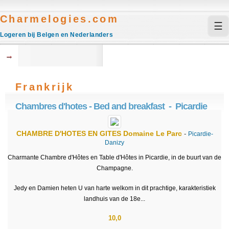
Charmelogies.com
☰
Logeren bij Belgen en Nederlanders
→
Frankrijk
Chambres d'hotes - Bed and breakfast - Picardie
CHAMBRE D'HOTES EN GITES
Domaine Le Parc
-
Picardie-
Danizy
Charmante Chambre d'Hôtes en Table d'Hôtes in Picardie, in de buurt van de
Champagne.
Jedy en Damien heten U van harte welkom in dit prachtige, karakteristiek
landhuis van de 18e...
10,0